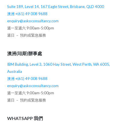
Suite 189, Level 14, 167 Eagle Street, Brisbane, QLD 4000
澳洲 +(61) 49 008 9688
enquiry@askoconsultancy.com
週一至週六 9:00am-5:00pm
週日 － 預約或緊急服務
澳洲(珀斯)辦事處
IBM Building, Level 3, 1060 Hay Street, West Perth, WA 6005,
Australia
澳洲 +(61) 49 008 9688
enquiry@askoconsultancy.com
週一至週六 9:00am-5:00pm
週日 － 預約或緊急服務
WHATSAPP 我們