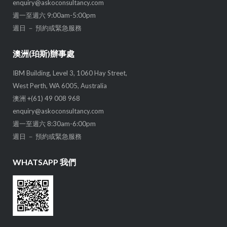
enquiry@askoconsultancy.com
週一至週六 9:00am-5:00pm
週日 － 預約或緊急服務
澳洲(珀斯)辦事處
IBM Building, Level 3, 1060 Hay Street,
West Perth, WA 6005, Australia
澳洲 +(61) 49 008 968
enquiry@askoconsultancy.com
週一至週六 8:30am-6:00pm
週日 － 預約或緊急服務
WHATSAPP 我們