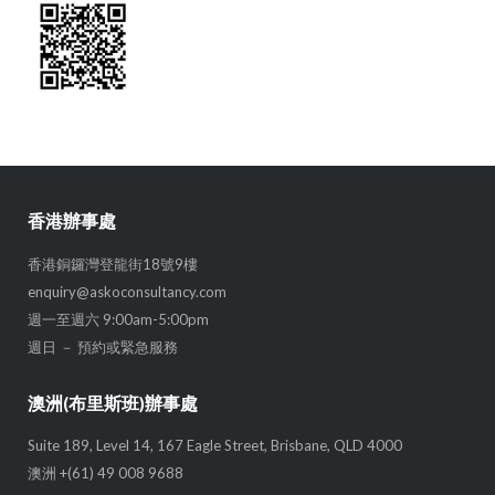
香港辦事處
香港銅鑼灣登龍街18號9樓
enquiry@askoconsultancy.com
週一至週六 9:00am-5:00pm
週日 － 預約或緊急服務
澳洲(布里斯班)辦事處
Suite 189, Level 14, 167 Eagle Street, Brisbane, QLD 4000
澳洲 +(61) 49 008 9688