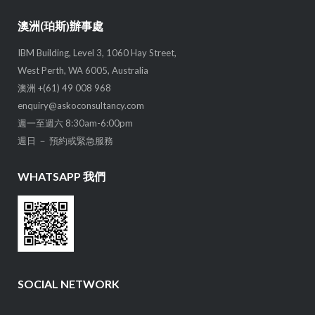
澳洲(珀斯)辦事處
IBM Building, Level 3, 1060 Hay Street,
West Perth, WA 6005, Australia
澳洲 +(61) 49 008 968
enquiry@askoconsultancy.com
週一至週六 8:30am-6:00pm
週日 － 預約或緊急服務
WHATSAPP 我們
SOCIAL NETWORK