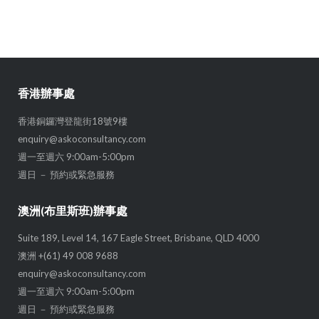
香港辦事處
香港銅鑼灣登龍街18號9樓
enquiry@askoconsultancy.com
週一至週六 9:00am-5:00pm
週日 － 預約或緊急服務
澳洲(布里斯班)辦事處
Suite 189, Level 14, 167 Eagle Street, Brisbane, QLD 4000
澳洲 +(61) 49 008 9688
enquiry@askoconsultancy.com
週一至週六 9:00am-5:00pm
週日 － 預約或緊急服務